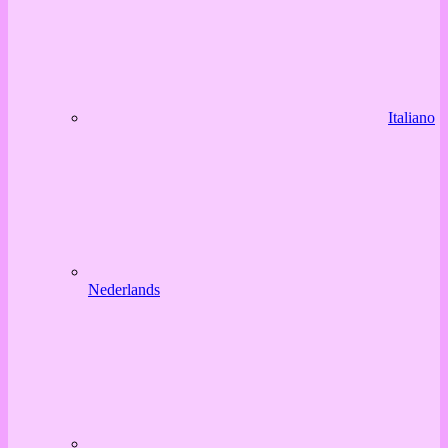
Italiano
Nederlands