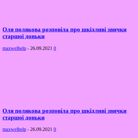
Оля полякова розповіла про шкідливі звички
старшої доньки
maxwelhelp
-
26.09.2021
0
Оля полякова розповіла про шкідливі звички
старшої доньки
maxwelhelp
-
26.09.2021
0