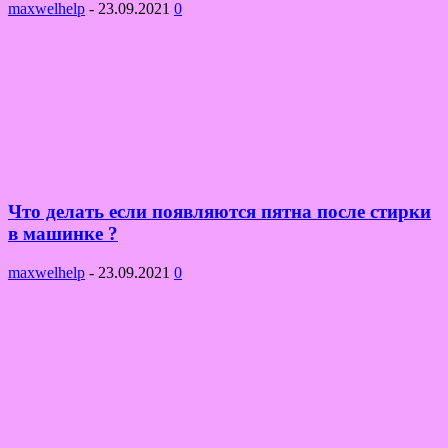
maxwelhelp
-
23.09.2021
0
Что делать если появляются пятна после стирки
в машинке ?
maxwelhelp
-
23.09.2021
0