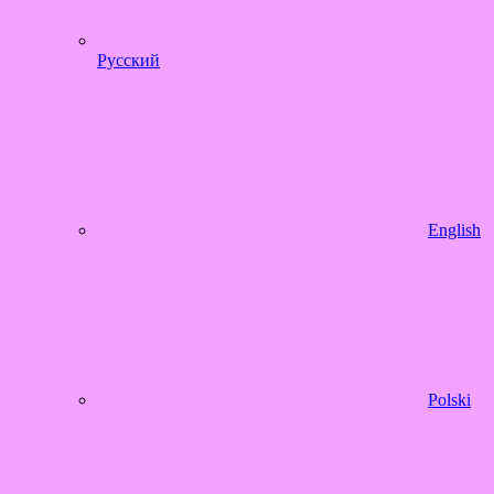
Русский
English
Polski