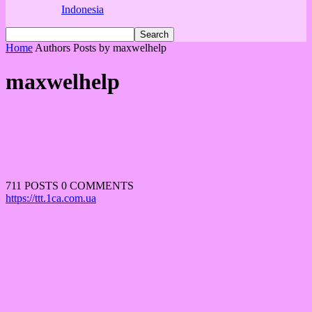
Indonesia
Home
Authors
Posts by maxwelhelp
maxwelhelp
711 POSTS
0 COMMENTS
https://ttt.1ca.com.ua