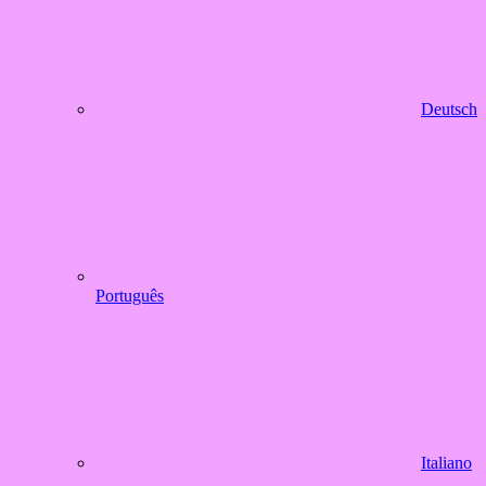
Deutsch
Português
Italiano