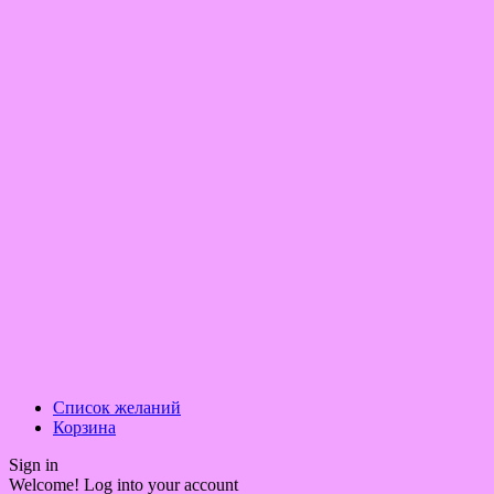
Список желаний
Корзина
Sign in
Welcome! Log into your account