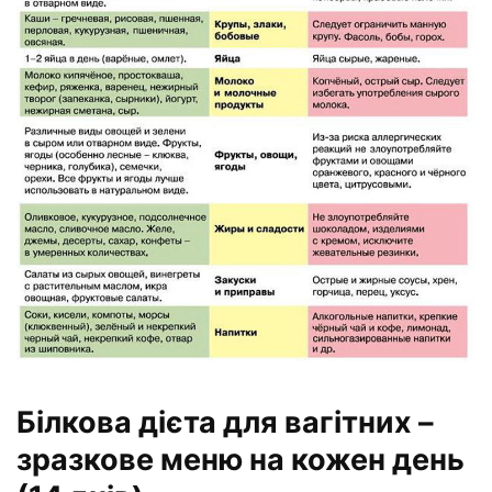
Білкова дієта для вагітних –
зразкове меню на кожен день