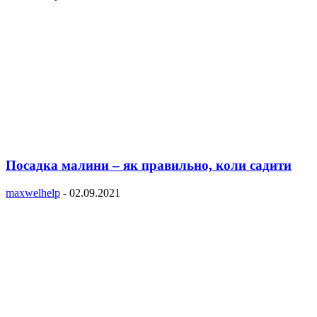
Посадка малини – як правильно, коли садити
maxwelhelp
-
02.09.2021