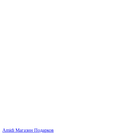
Amidi
Магазин Подарков