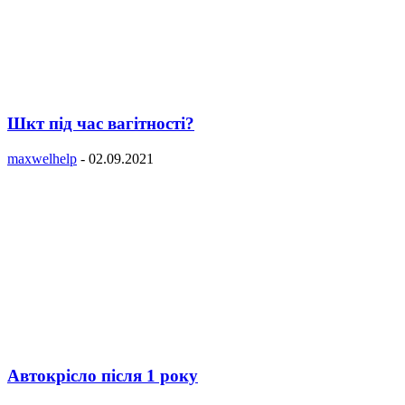
Шкт під час вагітності?
maxwelhelp
-
02.09.2021
Автокрісло після 1 року