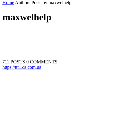
Home
Authors
Posts by maxwelhelp
maxwelhelp
711 POSTS
0 COMMENTS
https://ttt.1ca.com.ua