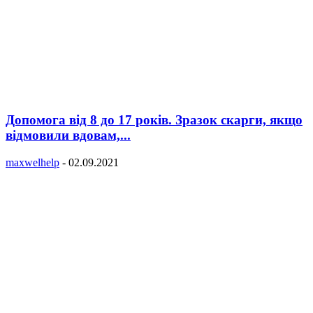
Допомога від 8 до 17 років. Зразок скарги, якщо
відмовили вдовам,...
maxwelhelp
-
02.09.2021