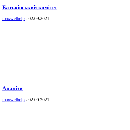
Батьківський комітет
maxwelhelp
-
02.09.2021
Аналізи
maxwelhelp
-
02.09.2021